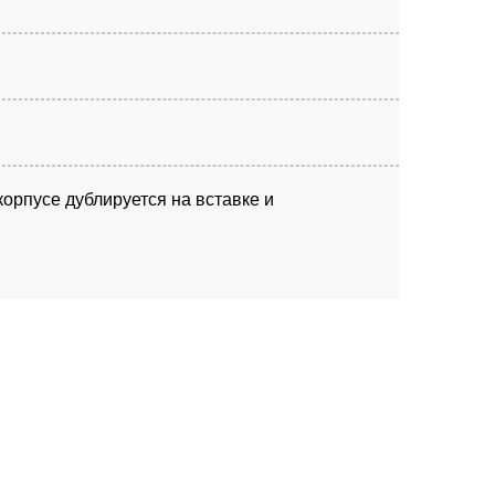
корпусе дублируется на вставке и