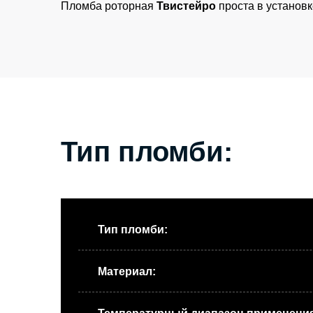
Пломба роторная
Твистейро
проста в установк
Тип пломби:
Тип пломби:
Материал: