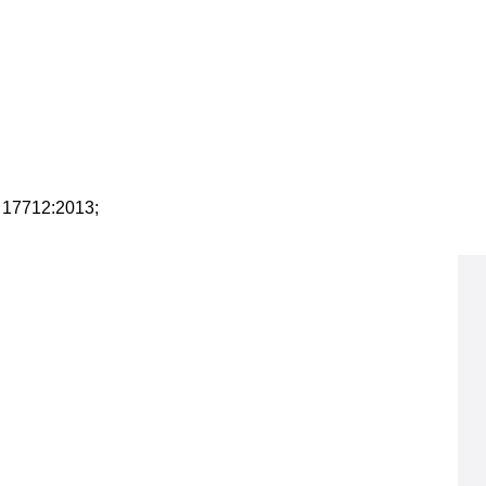
 17712:2013;