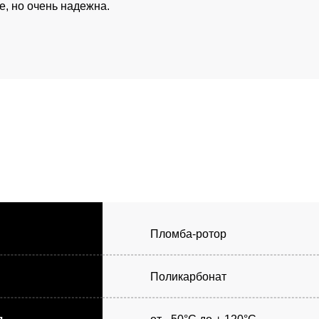
е, но очень надежна.
Пломба-ротор
Поликарбонат