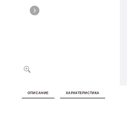
ОПИСАНИЕ
ХАРАКТЕРИСТИКА