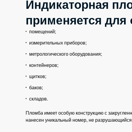
Индикаторная пло
применяется для
помещений;
измерительных приборов;
метрологического оборудования;
контейнеров;
щитков;
баков;
складов.
Пломба имеет особую конструкцию с закругленн
нанесен уникальный номер, не разрушающийся 