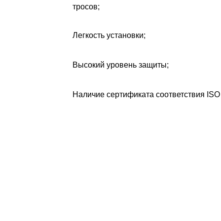
тросов;
Легкость установки;
Высокий уровень защиты;
Наличие сертификата соответствия ISO