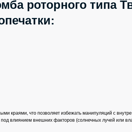
мба роторного типа Т
опечатки:
ыми краями, что позволяет избежать манипуляций с внутр
под влиянием внешних факторов (солнечных лучей или вла