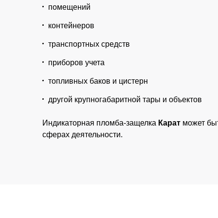
помещений
контейнеров
транспортных средств
приборов учета
топливных баков и цистерн
другой крупногабаритной тары и объектов
Индикаторная пломба-защелка
Карат
может быт
сферах деятельности.