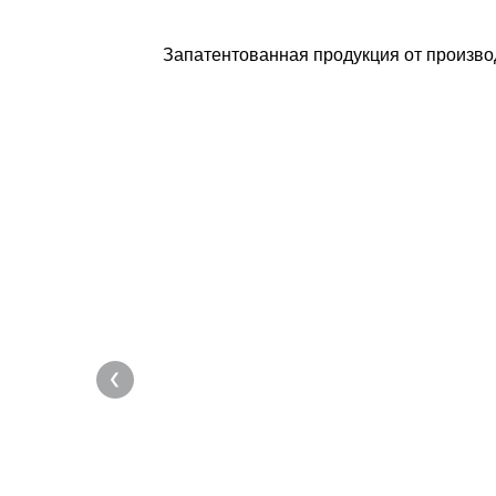
Запатентованная продукция от произво