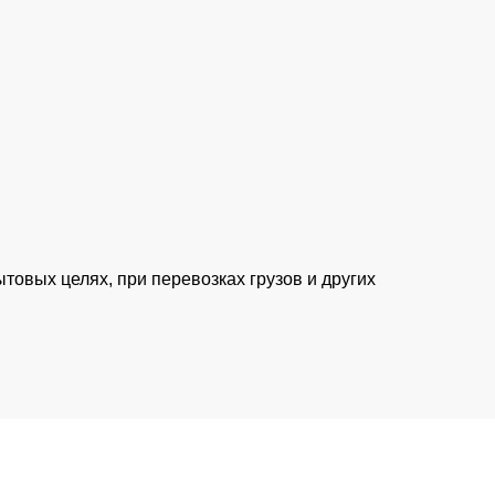
товых целях, при перевозках грузов и других