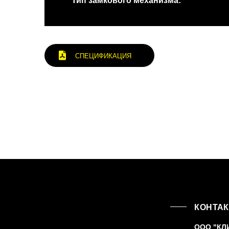
Тип замкового механизма:
СПЕЦИФИКАЦИЯ
КОНТА
ООО "КЛ