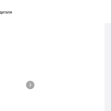
дителя