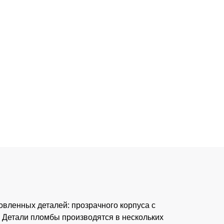
овленных деталей: прозрачного корпуса с
. Детали пломбы производятся в нескольких