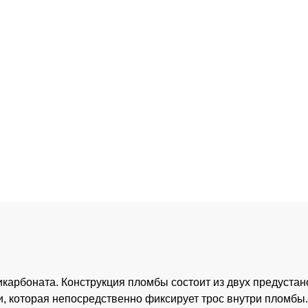
карбоната. Конструкция пломбы состоит из двух предустан
ки, которая непосредственно фиксирует трос внутри пломбы