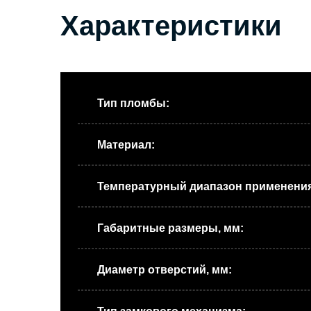
Характеристики
Тип пломбы:
Материал:
Температурный диапазон применения
Габаритные размеры, мм:
Диаметр отверстий, мм: