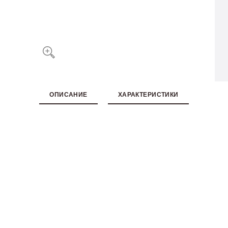
ОПИСАНИЕ
ХАРАКТЕРИСТИКИ