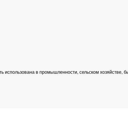
ь использована в промышленности, сельском хозяйстве, бы