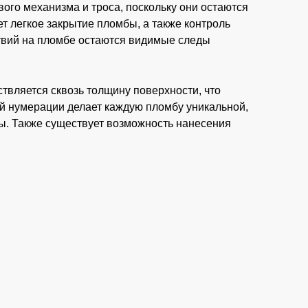
вого механизма и троса, поскольку они остаются
т легкое закрытие пломбы, а также контроль
твий на пломбе остаются видимые следы
твляется сквозь толщину поверхности, что
й нумерации делает каждую пломбу уникальной,
бы. Также существует возможность нанесения