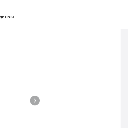
дителя