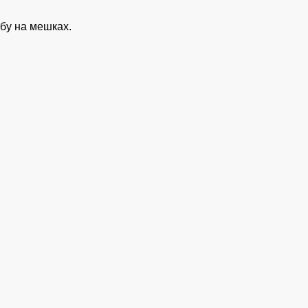
бу на мешках.