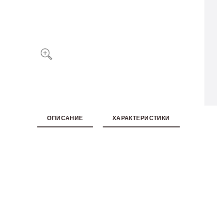
ОПИСАНИЕ
ХАРАКТЕРИСТИКИ