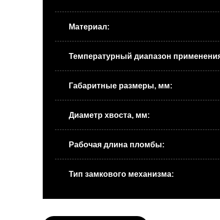
Материал:
Температурный диапазон применения
Габаритные размеры, мм:
Диаметр хвоста, мм:
Рабочая длина пломбы:
Тип замкового механизма: