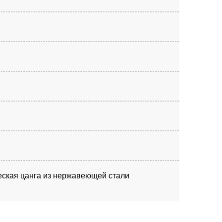
ская цанга из нержавеющей стали