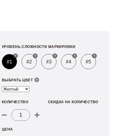
УРОВЕНЬ СЛОЖНОСТИ МАРКИРОВКИ
#1
#2
#3
#4
#5
ВЫБРАТЬ ЦВЕТ
КОЛИЧЕСТВО
СКИДКА НА КОЛИЧЕСТВО
Количество
товара
ЦЕНА
Индикаторная