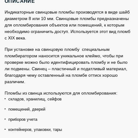
ОПИСАНИЕ
Индикаторные свинцовые пломбы производятся в виде шайб
диаметром 8 или 10 мм. Свинцовые пломбы предназначены
для опломбирования объектов или помещений, к которым
необходимо ограничить доступ. Используется этот вид пломб
с XIX века.
При установке на свинцовую пломбу специальным
пломбиратором наносится уникальное клеймо, чтобы при
проверке можно было идентифицировать пломбу и не было
ли подмены. Свинец – пластичный и податливый материал,
благодаря чему оставленный на пломбе оттиск хорошо
различим.
Пломбы из свинца используются для опломбирования:
складов, хранилищ, сейфов
помещений, дверей
приборов учета
контейнеров, упаковки, тары