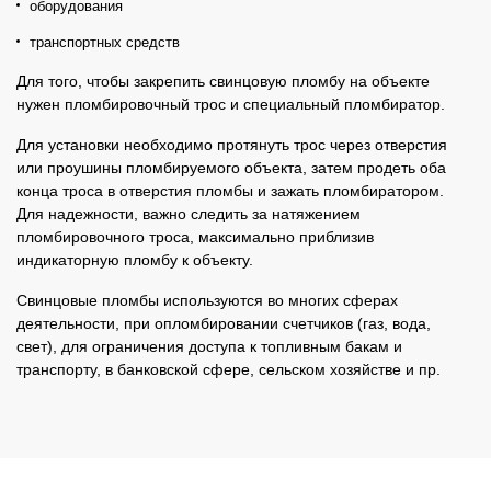
оборудования
транспортных средств
Для того, чтобы закрепить свинцовую пломбу на объекте
нужен пломбировочный трос и специальный пломбиратор.
Для установки необходимо протянуть трос через отверстия
или проушины пломбируемого объекта, затем продеть оба
конца троса в отверстия пломбы и зажать пломбиратором.
Для надежности, важно следить за натяжением
пломбировочного троса, максимально приблизив
индикаторную пломбу к объекту.
Свинцовые пломбы используются во многих сферах
деятельности, при опломбировании счетчиков (газ, вода,
свет), для ограничения доступа к топливным бакам и
транспорту, в банковской сфере, сельском хозяйстве и пр.