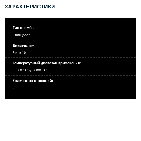
ХАРАКТЕРИСТИКИ
Тип пломбы:
Свинцовая
Диаметр, мм:
8 или 10
Температурный диапазон применения:
от -80 ° С до +100 ° С
Количество отверстий:
2