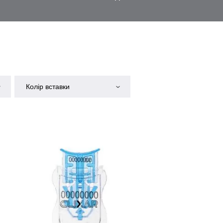
Колір вставки