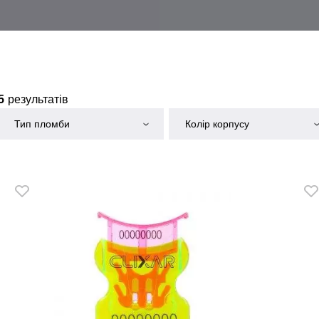
5
результатів
Тип пломби
Колір корпусу