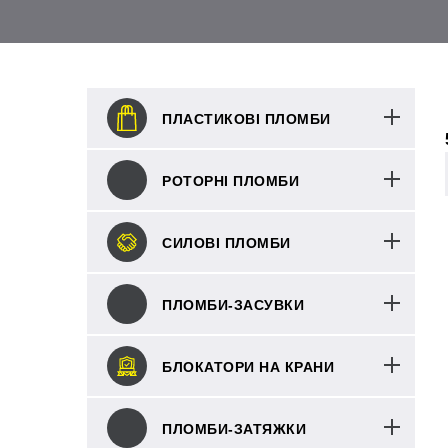
ПЛАСТИКОВІ ПЛОМБИ
РОТОРНІ ПЛОМБИ
СИЛОВІ ПЛОМБИ
ПЛОМБИ-ЗАСУВКИ
БЛОКАТОРИ НА КРАНИ
ПЛОМБИ-ЗАТЯЖКИ