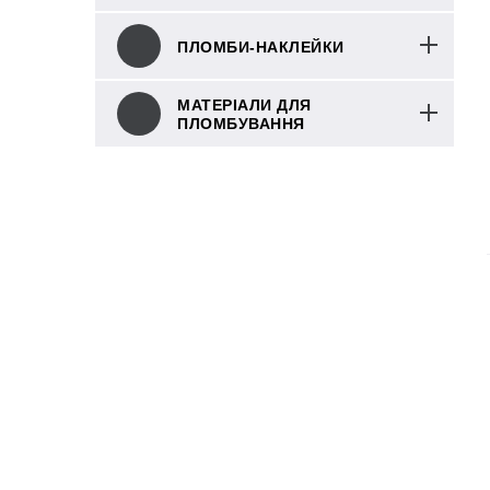
ПЛОМБИ-НАКЛЕЙКИ
МАТЕРІАЛИ ДЛЯ
ПЛОМБУВАННЯ