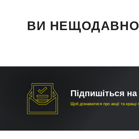
ВИ НЕЩОДАВНО
Підпишіться на
Щоб дізнаватися про акції та кращі