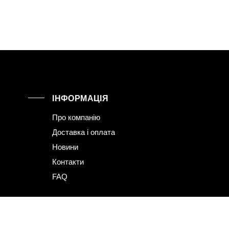
ІНФОРМАЦІЯ
Про компанію
Доставка і оплата
Новини
Контакти
FAQ
а використання cookies
ПРИЙНЯТИ