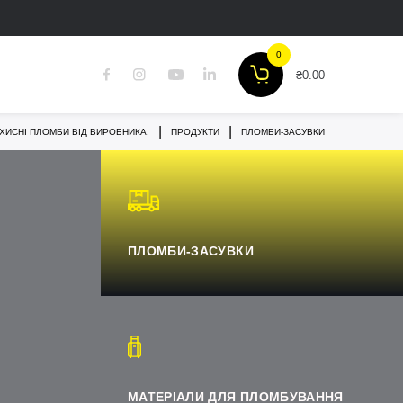
0
₴
0.00
|
|
АХИСНІ ПЛОМБИ ВІД ВИРОБНИКА.
ПРОДУКТИ
ПЛОМБИ-ЗАСУВКИ
ПЛОМБИ-ЗАСУВКИ
МАТЕРІАЛИ ДЛЯ
ПЛОМБУВАННЯ
ПЛОМБИ-ЗАСУВКИ
МАТЕРІАЛИ ДЛЯ ПЛОМБУВАННЯ