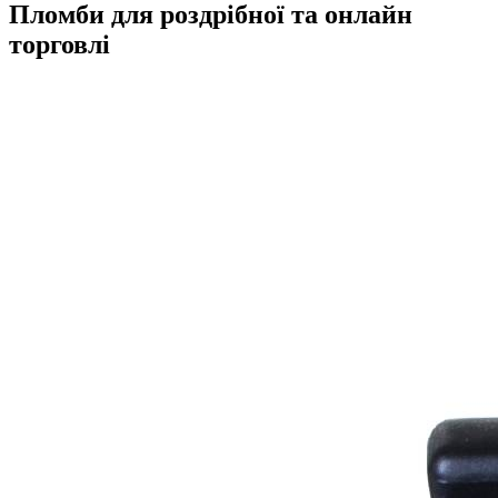
Пломби для роздрібної та онлайн
торговлі