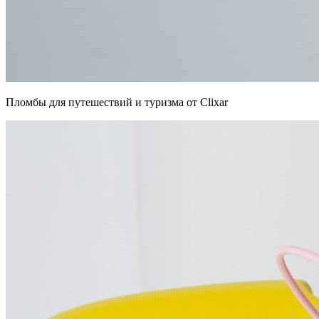
Пломбы для путешествий и туризма от Clixar