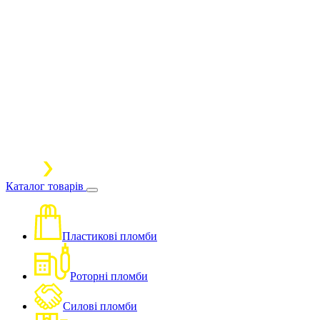
Каталог товарів
Пластикові пломби
Роторні пломби
Силові пломби