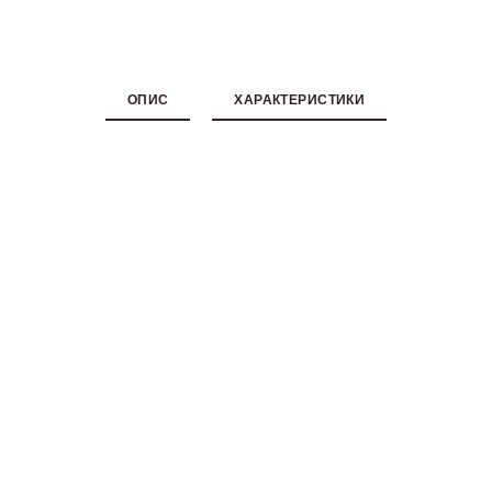
ОПИС
ХАРАКТЕРИСТИКИ